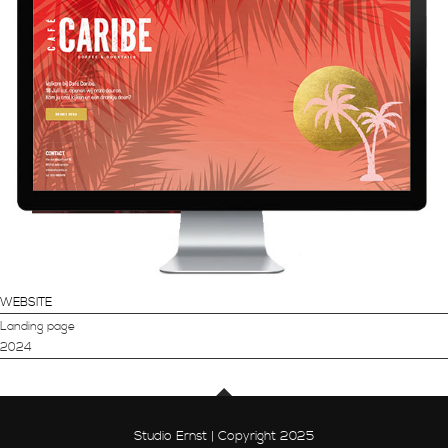
WEBSITE
Landing page
2024
Studio Ernst | Copyright 2025